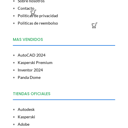
Sobre nosotros
Contacto
Politicas de privacidad
Politicas de reembolso
MAS VENDIDOS
AutoCAD 2024
Kasperski Premium
Inventor 2024
Panda Dome
TIENDAS OFICIALES
Autodesk
Kasperski
Adobe