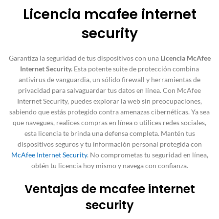
Licencia mcafee internet
security
Garantiza la seguridad de tus dispositivos con una
Licencia McAfee
Internet Security.
Esta potente suite de protección combina
antivirus de vanguardia, un sólido firewall y herramientas de
privacidad para salvaguardar tus datos en línea. Con McAfee
Internet Security, puedes explorar la web sin preocupaciones,
sabiendo que estás protegido contra amenazas cibernéticas. Ya sea
que navegues, realices compras en línea o utilices redes sociales,
esta licencia te brinda una defensa completa. Mantén tus
dispositivos seguros y tu información personal protegida con
McAfee Internet Security
. No comprometas tu seguridad en línea,
obtén tu licencia hoy mismo y navega con confianza.
Ventajas de mcafee internet
security