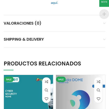
MXN
aquí
.
VALORACIONES (0)
SHIPPING & DELIVERY
PRODUCTOS RELACIONADOS
SALE
SALE