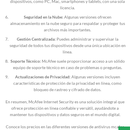
dispositivos, como PC, Mac, smartphones y tablets, con una sola
licencia.
Seguridad en la Nube:
Algunas versiones ofrecen
almacenamiento en la nube seguro para respaldar y proteger tus
archivos más importantes.
Gestión Centralizada:
Puedes administrar y supervisar la
seguridad de todos tus dispositivos desde una única ubicación en
línea.
Soporte Técnico:
McAfee suele proporcionar acceso a un sólido
equipo de soporte técnico en caso de problemas o preguntas.
Actualizaciones de Privacidad:
Algunas versiones incluyen
características de protección de la privacidad en línea, como
bloqueo de rastreo y cifrado de datos.
En resumen, McAfee Internet Security es una solución integral que
ofrece protección en línea confiable y versátil, ayudándote a
mantener tus dispositivos y datos seguros en el mundo digital.
Conoce los precios en las diferentes versiones de antivirus mcafee