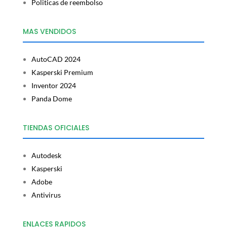
Politicas de reembolso
MAS VENDIDOS
AutoCAD 2024
Kasperski Premium
Inventor 2024
Panda Dome
TIENDAS OFICIALES
Autodesk
Kasperski
Adobe
Antivirus
ENLACES RAPIDOS