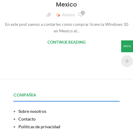
Mexico
0
Admin
En este post vamos a contarles como comprar licencia Windows 10
en Mexico al...
CONTINUE READING
MXN
COMPAÑIA
Sobre nosotros
Contacto
Politicas de privacidad