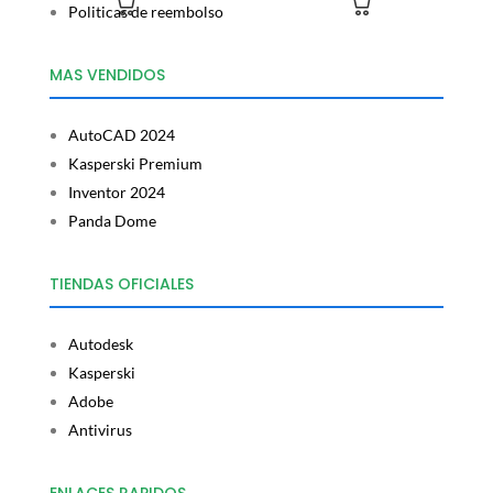
Politicas de reembolso
MAS VENDIDOS
AutoCAD 2024
Kasperski Premium
Inventor 2024
Panda Dome
TIENDAS OFICIALES
Autodesk
Kasperski
Adobe
Antivirus